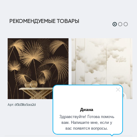
РЕКОМЕНДУЕМЫЕ ТОВАРЫ
Арт. 6f3d38a5aa2d
Арт. d98bbe3d6470
Диана
Здравствуйте! Готова помочь
вам. Напишите мне, если у
вас появятся вопросы.