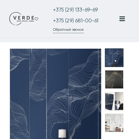
+375 (29) 133-69-69
+375 (29) 681-00-61
Обратный звонок